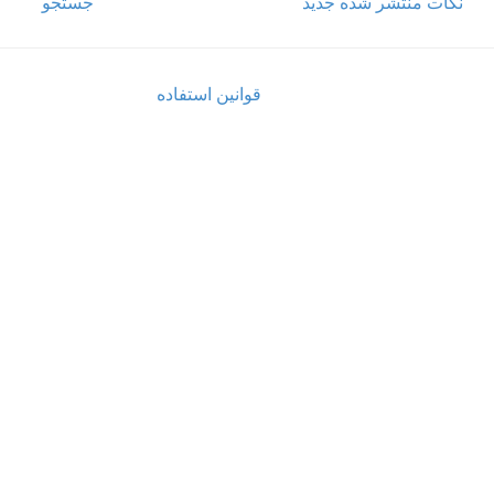
نکات منتشر شده جدید
جستجو
قوانین استفاده