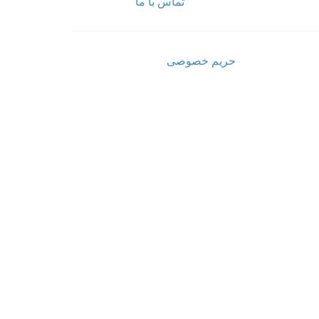
تماس با ما
حریم خصوصی