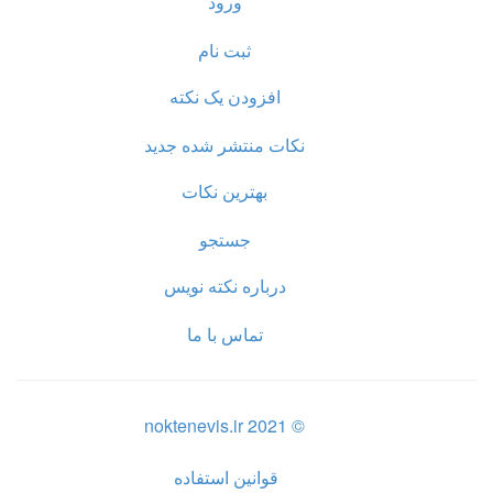
ورود
ثبت نام
افزودن یک نکته
نکات منتشر شده جدید
بهترین نکات
جستجو
درباره نکته نویس
تماس با ما
© noktenevis.ir 2021
قوانین استفاده