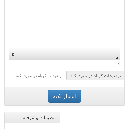
p
>
توضیحات کوتاه در مورد نکته
تنظیمات پیشرفته