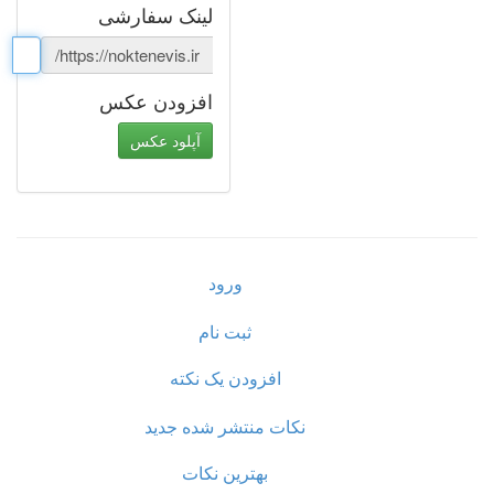
لینک سفارشی
https://noktenevis.ir/
افزودن عکس
آپلود عکس
ورود
ثبت نام
افزودن یک نکته
نکات منتشر شده جدید
بهترین نکات